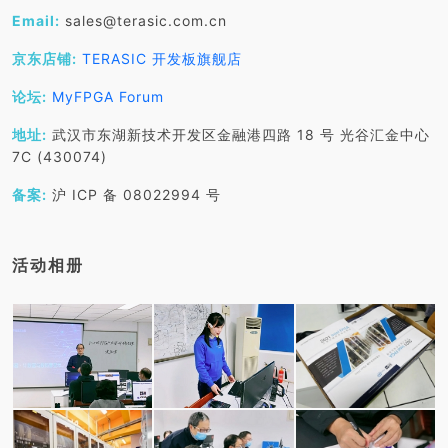
Email:
sales@terasic.com.cn
京东店铺:
TERASIC 开发板旗舰店
论坛:
MyFPGA Forum
地址:
武汉市东湖新技术开发区金融港四路 18 号 光谷汇金中心
7C (430074)
备案:
沪 ICP 备 08022994 号
活动相册