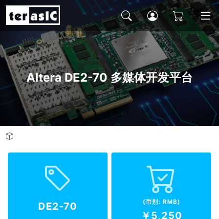
Altera DE2-70 多媒体开发平台
(币别: RMB)
DE2-70
￥5,250