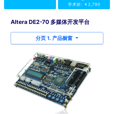
学术价: ￥2,790
Altera DE2-70 多媒体开发平台
分页 1. 产品橱窗