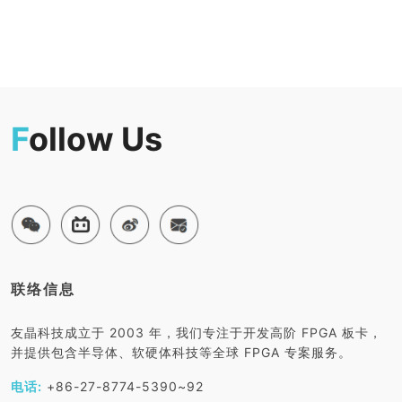
F
ollow Us
联络信息
友晶科技成立于 2003 年，我们专注于开发高阶 FPGA 板卡，
并提供包含半导体、软硬体科技等全球 FPGA 专案服务。
电话:
+86-27-8774-5390~92