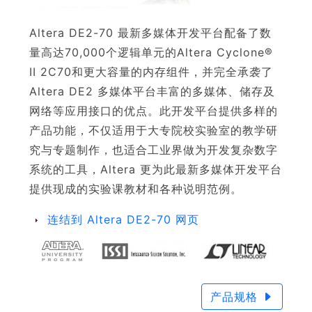
Altera DE2-70 最新多媒体开发平台配备了数
量高达70,000个逻辑单元的Altera Cyclone®
II 2C70和更大容量的内存组件，并完全承袭了
Altera DE2 多媒体平台丰富的多媒体、储存及
网络等应用接口的优点。此开发平台提供多样的
产品功能，不仅适用于大专院校实验室的教学研
究与专题制作，也适合工业界做为开发复杂数字
系统的工具，Altera 更为此最新多媒体开发平台
提供现成的实验课教材和各种说明范例。
连结到 Altera DE2-70 网页
产品规格