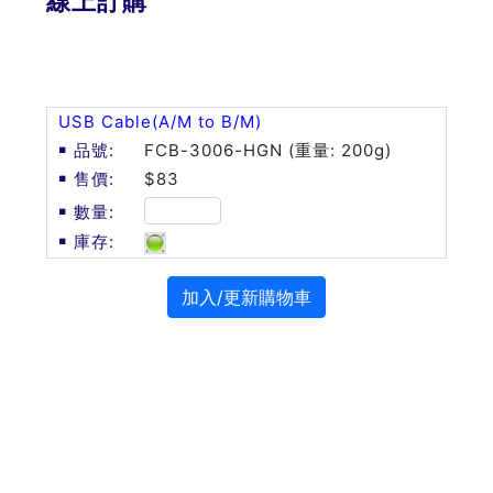
線上訂購
USB Cable(A/M to B/M)
FCB-3006-HGN (重量: 200g)
$83
加入/更新購物車