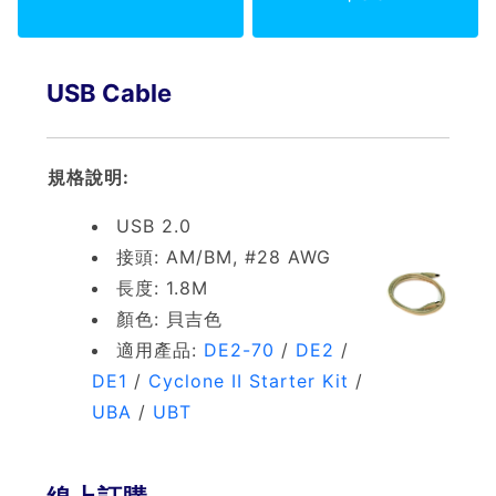
USB Cable
規格說明:
USB 2.0
接頭: AM/BM, #28 AWG
長度: 1.8M
顏色: 貝吉色
適用產品:
DE2-70
/
DE2
/
DE1
/
Cyclone II Starter Kit
/
UBA
/
UBT